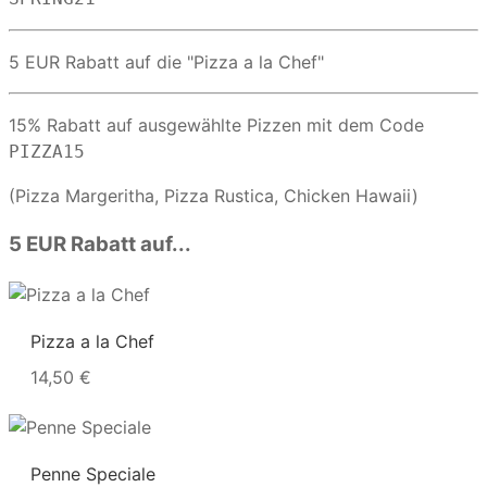
5 EUR Rabatt auf die "Pizza a la Chef"
15% Rabatt auf ausgewählte Pizzen mit dem Code
PIZZA15
(Pizza Margeritha, Pizza Rustica, Chicken Hawaii)
5 EUR Rabatt auf...
Pizza a la Chef
14,50 €
Penne Speciale