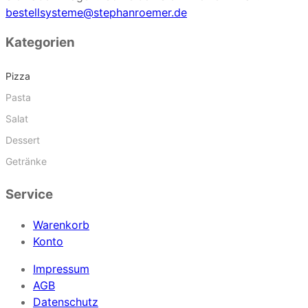
bestellsysteme@stephanroemer.de
Kategorien
Pizza
Pasta
Salat
Dessert
Getränke
Service
Warenkorb
Konto
Impressum
AGB
Datenschutz