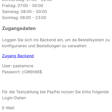
Freitag: 07:00 - 00:00
Samstag: 08:00 - 00:00
Sonntag: 08:00 - 23:00
Zugangsdaten
Loggen Sie sich ins Backend ein, um da Bestellsystem zu
konfigurieren und Bestellungen zu verwalten:
Zugang Backend
User: pastamore
Passwort: cO#6hX8$
Für die Testzahlung bei PayPal nutzen Sie bitte folgende
Login-Daten:
E-Mail: