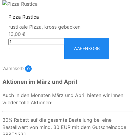
Pizza Rustica
rustikale Pizza, kross gebacken
13,00 €
+
WARENKORB
-
Warenkorb
0
Aktionen im März und April
Auch in den Monaten März und April bieten wir Ihnen
wieder tolle Aktionen:
30% Rabatt auf die gesamte Bestellung bei eine
Bestellwert von mind. 30 EUR mit dem Gutscheincode
SPRING21