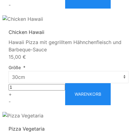
-
Chicken Hawaii
Hawaii Pizza mit gegrilltem Hähnchenfleisch und
Barbeque-Sauce
15,00 €
Größe
*
+
WARENKORB
-
Pizza Vegetaria