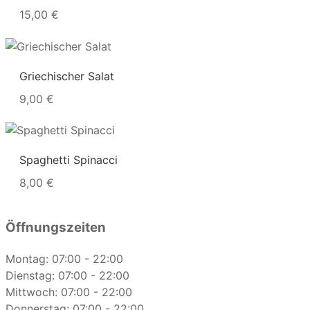
15,00 €
Griechischer Salat
9,00 €
Spaghetti Spinacci
8,00 €
Öffnungszeiten
Montag: 07:00 - 22:00
Dienstag: 07:00 - 22:00
Mittwoch: 07:00 - 22:00
Donnerstag: 07:00 - 22:00