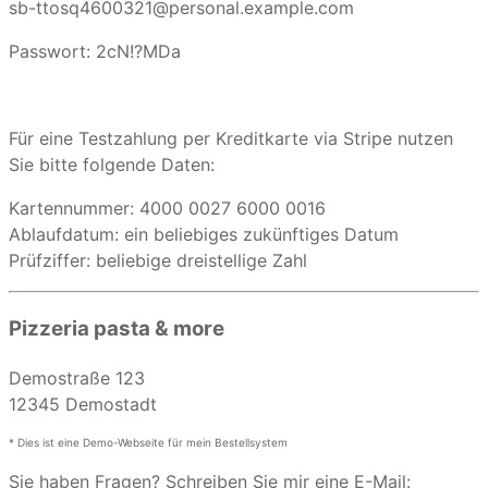
sb-ttosq4600321@personal.example.com
Passwort: 2cN!?MDa
Für eine Testzahlung per Kreditkarte via Stripe nutzen
Sie bitte folgende Daten:
Kartennummer: 4000 0027 6000 0016
Ablaufdatum: ein beliebiges zukünftiges Datum
Prüfziffer: beliebige dreistellige Zahl
Pizzeria pasta & more
Demostraße 123
12345 Demostadt
* Dies ist eine Demo-Webseite für mein Bestellsystem
Sie haben Fragen? Schreiben Sie mir eine E-Mail: