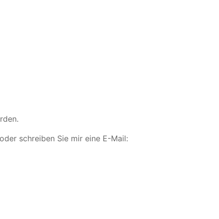
rden.
oder schreiben Sie mir eine E-Mail: