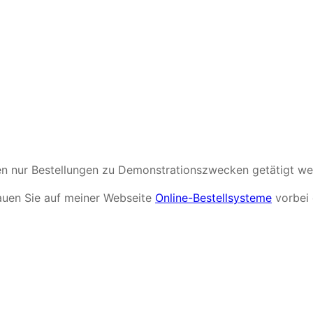
nen nur Bestellungen zu Demonstrationszwecken getätigt we
auen Sie auf meiner Webseite
Online-Bestellsysteme
vorbei 