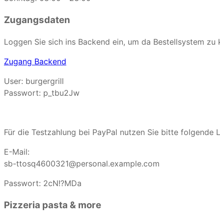
Zugangsdaten
Loggen Sie sich ins Backend ein, um da Bestellsystem zu 
Zugang Backend
User: burgergrill
Passwort: p_tbu2Jw
Für die Testzahlung bei PayPal nutzen Sie bitte folgende 
E-Mail:
sb-ttosq4600321@personal.example.com
Passwort: 2cN!?MDa
Pizzeria pasta & more