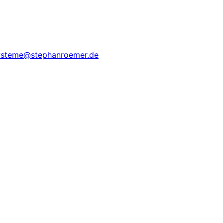
systeme@stephanroemer.de