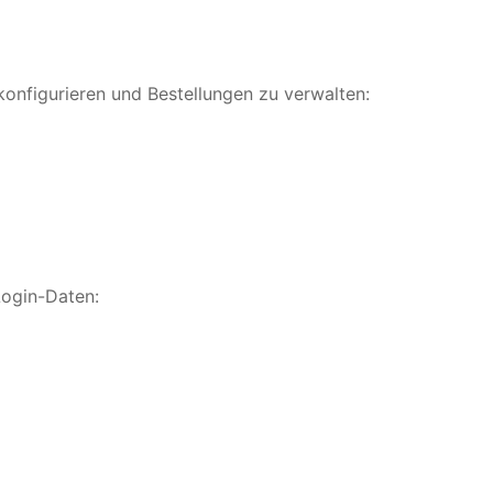
konfigurieren und Bestellungen zu verwalten:
Login-Daten: