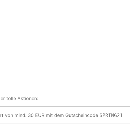
r tolle Aktionen:
wert von mind. 30 EUR mit dem Gutscheincode
SPRING21