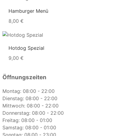
Hamburger Menü
8,00 €
Hotdog Spezial
9,00 €
Öffnungszeiten
Montag: 08:00 - 22:00
Dienstag: 08:00 - 22:00
Mittwoch: 08:00 - 22:00
Donnerstag: 08:00 - 22:00
Freitag: 08:00 - 01:00
Samstag: 08:00 - 01:00
Sonntag: 08:00 - 23:00