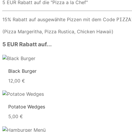
5 EUR Rabatt auf die "Pizza a la Chef"
15% Rabatt auf ausgewählte Pizzen mit dem Code
PIZZA
(Pizza Margeritha, Pizza Rustica, Chicken Hawaii)
5 EUR Rabatt auf...
Black Burger
12,00 €
Potatoe Wedges
5,00 €