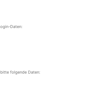
Login-Daten:
 bitte folgende Daten: