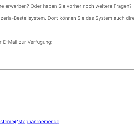
rne erwerben? Oder haben Sie vorher noch weitere Fragen?
zeria-Bestellsystem. Dort können Sie das System auch direk
r E-Mail zur Verfügung:
systeme@stephanroemer.de