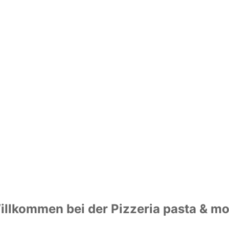
illkommen bei der Pizzeria pasta & mo