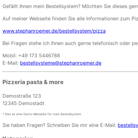
Gefällt Ihnen mein Bestellsystem? Möchten Sie dieses ge
Auf meiner Webseite finden Sie alle Informationen zum Piz
www.stephanroemer.de/bestellsystem/pizza
Bei Fragen stehe ich Ihnen auch gerne telefonisch oder pe
Mobil: +49 173 5446788
E-Mail:
bestellsysteme@stephanroemer.de
Pizzeria pasta & more
Demostraße 123
12345 Demostadt
* Dies ist eine Demo-Webseite für mein Bestellsystem
Sie haben Fragen? Schreiben Sie mir eine E-Mail:
bestell