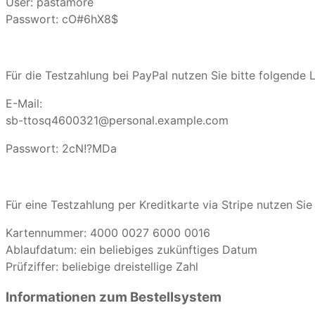
User: pastamore
Passwort: cO#6hX8$
Für die Testzahlung bei PayPal nutzen Sie bitte folgende 
E-Mail:
sb-ttosq4600321@personal.example.com
Passwort: 2cN!?MDa
Für eine Testzahlung per Kreditkarte via Stripe nutzen Sie
Kartennummer: 4000 0027 6000 0016
Ablaufdatum: ein beliebiges zukünftiges Datum
Prüfziffer: beliebige dreistellige Zahl
Informationen zum Bestellsystem