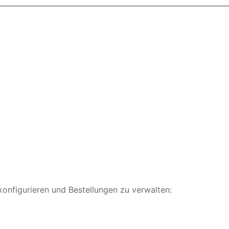
konfigurieren und Bestellungen zu verwalten: