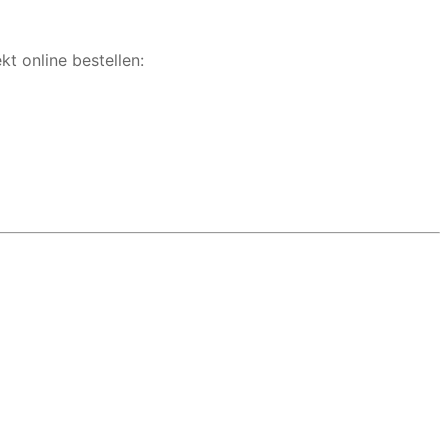
t online bestellen: